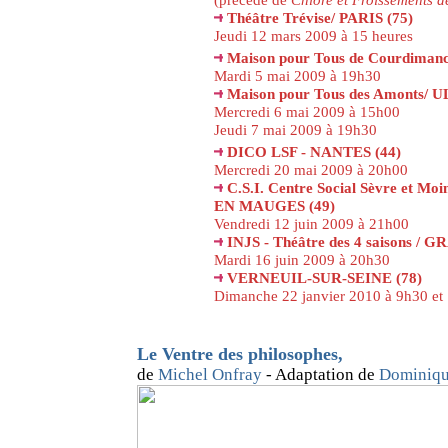
Théâtre Trévise/ PARIS (75)
Jeudi 12 mars 2009 à 15 heures
Maison pour Tous de Courdimanc
Mardi 5 mai 2009 à 19h30
Maison pour Tous des Amonts/ UL
Mercredi 6 mai 2009 à 15h00
Jeudi 7 mai 2009 à 19h30
DICO LSF - NANTES (44)
Mercredi 20 mai 2009 à 20h00
C.S.I. Centre Social Sèvre et 
EN MAUGES (49)
Vendredi 12 juin 2009 à 21h00
INJS - Théâtre des 4 saisons /
Mardi 16 juin 2009 à 20h30
VERNEUIL-SUR-SEINE (78)
Dimanche 22 janvier 2010 à 9h30 et
Le Ventre des philosophes
,
de
Michel Onfray
- Adaptation de
Dominiqu