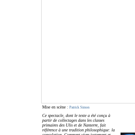
Mise en scène :
Patrick Simon
Ce spectacle, dont le texte a été conçu à
partir de collectages dans les classes
primaires des Ulis et de Nanterre, fait
référence à une tradition philosophique: la
consolation. Comment vivre justement et