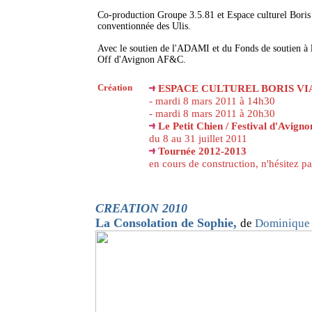
Co-production Groupe 3.5.81 et Espace culturel Boris
conventionnée des Ulis.
Avec le soutien de l'ADAMI et du Fonds de soutien à l
Off d'Avignon AF&C.
Création
ESPACE CULTUREL BORIS VIAN
- mardi 8 mars 2011 à 14h30
- mardi 8 mars 2011 à 20h30
Le Petit Chien / Festival d'Avigno
du 8 au 31 juillet 2011
Tournée 2012-2013
en cours de construction, n'hésitez p
CREATION 2010
La Consolation de Sophie
,
de
Dominique 