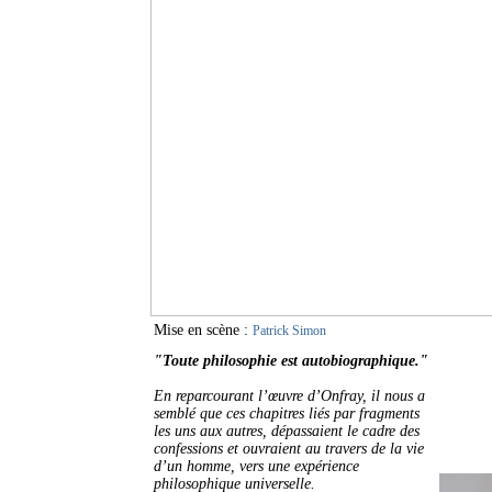
Mise en scène :
Patrick Simon
"Toute philosophie est autobiographique."
En reparcourant l’œuvre d’Onfray, il nous a
semblé que ces chapitres liés par fragments
les uns aux autres, dépassaient le cadre des
confessions et ouvraient au travers de la vie
d’un homme, vers une expérience
philosophique universelle.