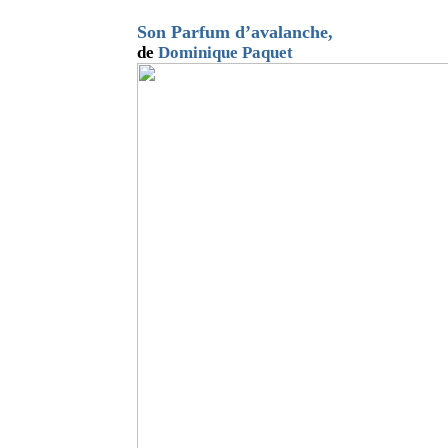
Son Parfum d’avalanche
,
de
Dominique Paquet