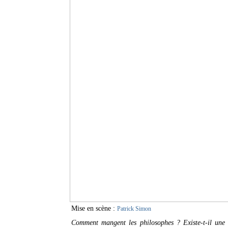
Mise en scène :
Patrick Simon
Comment mangent les philosophes ? Existe-t-il une