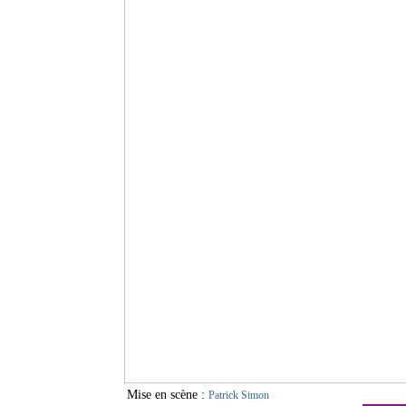
Mise en scène :
Patrick Simon