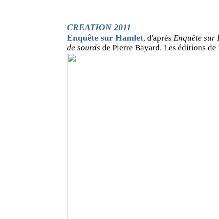
CREATION 2011
Enquête sur Hamlet
d'après
Enquête sur 
,
de sourds
de Pierre Bayard. Les éditions de