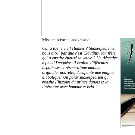
Mise en scène :
Patrick Simon
Qui a tué le vieil Hamlet ? Shakespeare ne
nous dit-il pas que c'est Claudius, son frère,
qui a ensuite épousé sa veuve ? Un détective
reprend l'enquête. Il explore différentes
hypothèses et résout d’une manière
originale, nouvelle, décapante une énigme
diabolique! Un polar shakespearien qui
revisite l’histoire du prince danois et la
littérature avec humour et brio !