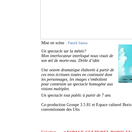
Mise en scène :
Patrick Simon
Un spectacle sur la météo?
Mon interlocuteur interloqué nous visait de
son œil de morte-eau. Drôle d’idée.
Une oeuvre dramatique élaborée à partir de
ces trois écritures tissées en continuité dont
les personnages, les images s’emboîtent
pour construire un spectacle homogène aux
visions multiples.
Un spectacle tout public à partir de 7 ans.
Co-production Groupe 3.5.81 et Espace culturel Boris
conventionnée des Ulis
Création