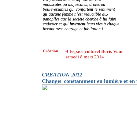
minuscules ou majuscules, drôles ou
bouleversantes qui confortent le sentiment
qu’aucune femme n’est réductible aux
panoplies que la société cherche à lui faire
endosser et qui inventent leurs vies à chaque
instant avec courage et jubilation !
Création
Espace culturel Boris Vian
samedi 8 mars 2014
CREATION 2012
Changer constamment en lumière et en