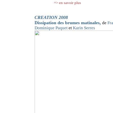
=> en savoir plus
CREATION 2008
Dissipation des brumes matinales
,
de
Fra
Dominique Paquet
et
Karin Serres