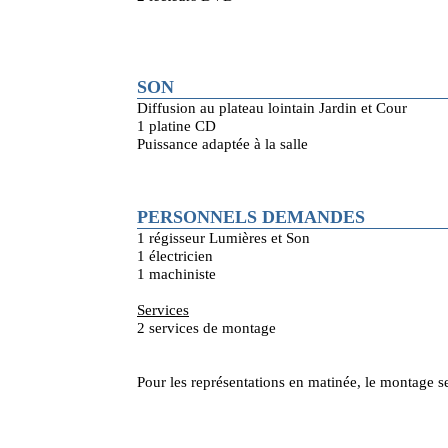
SON
Diffusion au plateau lointain Jardin et Cour
1 platine CD
Puissance adaptée à la salle
PERSONNELS DEMANDES
1 régisseur Lumières et Son
1 électricien
1 machiniste
Services
2 services de montage
Pour les représentations en matinée, le montage se 