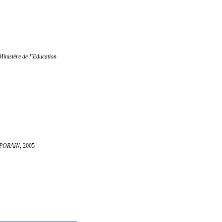
 Ministère de l’Education
PORAIN
, 2005